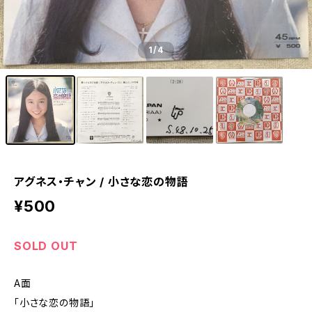
1
/4
アグネス・チャン / 小さな恋の物語
¥500
SOLD OUT
A面
「小さな恋の物語」