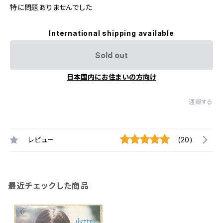
特に問題ありませんでした
International shipping available
Sold out
日本国内にお住まいの方向け
通報する
レビュー
(20)
最近チェックした商品