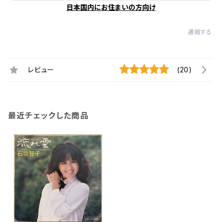
日本国内にお住まいの方向け
通報する
レビュー
(20)
最近チェックした商品