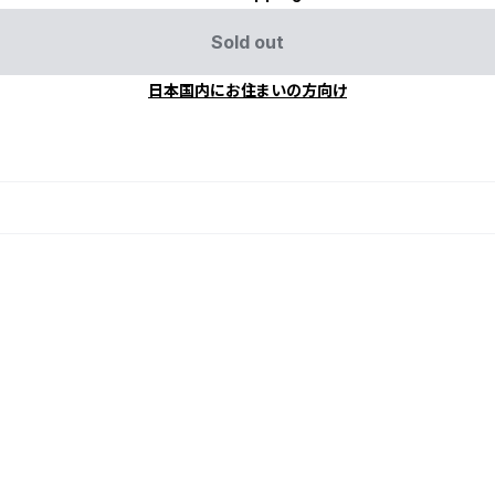
Sold out
日本国内にお住まいの方向け