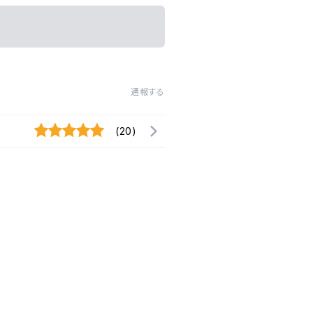
通報する
(20)