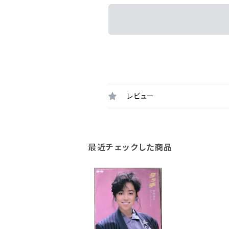
レビュー
最近チェックした商品