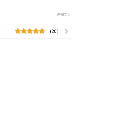
通報する
(20)