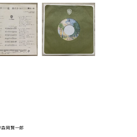
/森岡賢一郎