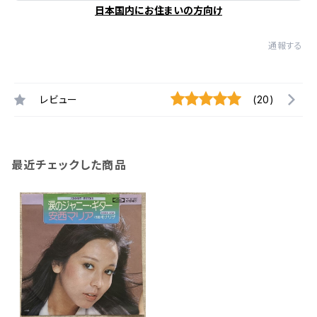
日本国内にお住まいの方向け
通報する
レビュー
(20)
最近チェックした商品