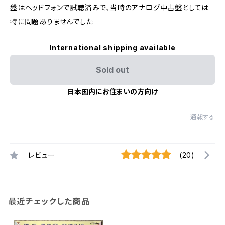
盤はヘッドフォンで試聴済みで、当時のアナログ中古盤としては
特に問題ありませんでした
International shipping available
Sold out
日本国内にお住まいの方向け
通報する
レビュー
(20)
最近チェックした商品