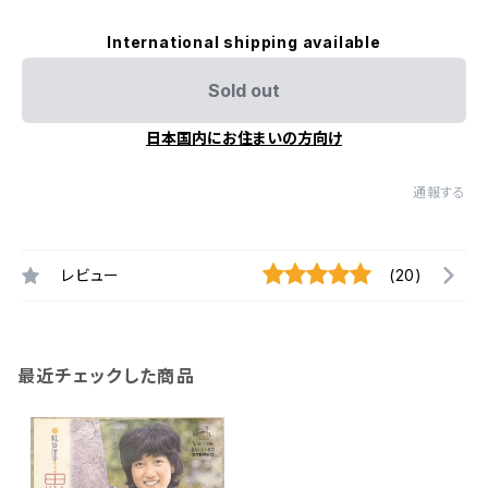
International shipping available
Sold out
日本国内にお住まいの方向け
通報する
レビュー
(20)
最近チェックした商品