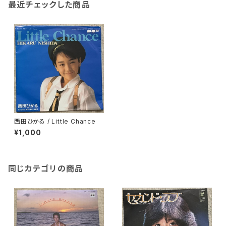
最近チェックした商品
西田ひかる / Little Chance
¥1,000
同じカテゴリの商品