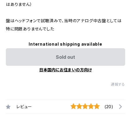
はありません）
盤はヘッドフォンで試聴済みで、当時のアナログ中古盤としては
特に問題ありませんでした
International shipping available
Sold out
日本国内にお住まいの方向け
通報する
レビュー
(20)