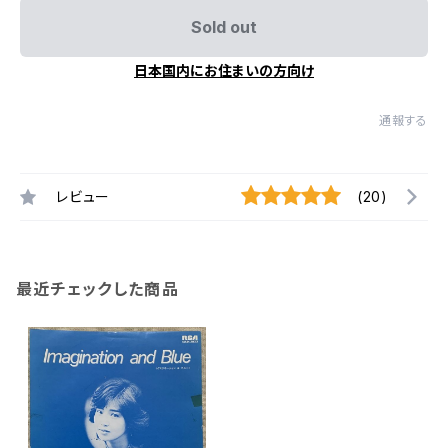
Sold out
日本国内にお住まいの方向け
通報する
レビュー
(20)
最近チェックした商品