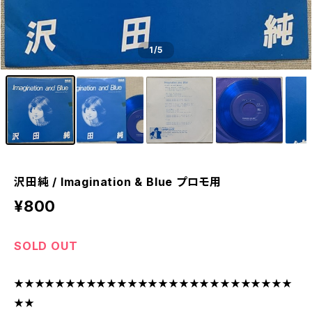
1
/5
沢田純 / Imagination & Blue プロモ用
¥800
SOLD OUT
★★★★★★★★★★★★★★★★★★★★★★★★★★★
★★