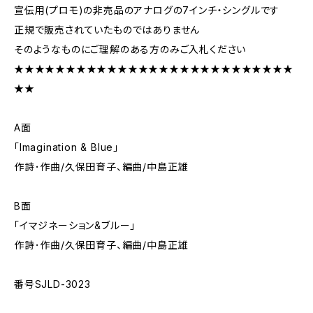
宣伝用(プロモ)の非売品のアナログの7インチ・シングルです
正規で販売されていたものではありません
そのようなものにご理解のある方のみご入札ください
★★★★★★★★★★★★★★★★★★★★★★★★★★★
★★
A面
「Imagination & Blue」
作詩･作曲/久保田育子、編曲/中島正雄
B面
「イマジネーション&ブルー」
作詩･作曲/久保田育子、編曲/中島正雄
番号SJLD-3023