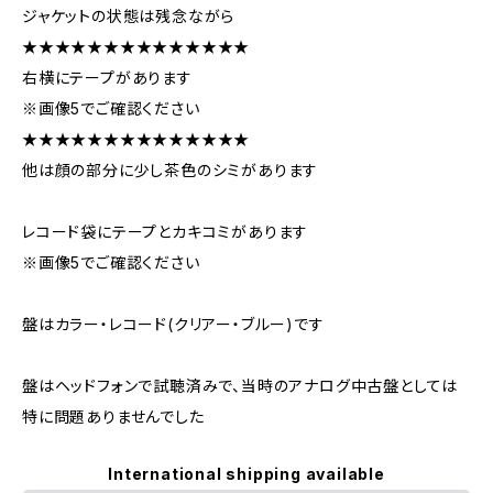
ジャケットの状態は残念ながら
★★★★★★★★★★★★★★
右横にテープがあります
※画像5でご確認ください
★★★★★★★★★★★★★★
他は顔の部分に少し茶色のシミがあります
レコード袋にテープとカキコミがあります
※画像5でご確認ください
盤はカラー・レコード(クリアー・ブルー)です
盤はヘッドフォンで試聴済みで、当時のアナログ中古盤としては
特に問題ありませんでした
International shipping available