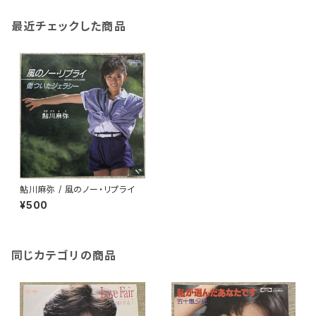
最近チェックした商品
鮎川麻弥 / 風のノー・リプライ
¥500
同じカテゴリの商品