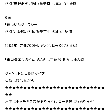
作詩/売野雅勇、作曲/筒美京平、編曲/戸塚修
B面
「傷ついたジェラシー」
作詩/井荻麟、作曲/筒美京平、編曲/戸塚修
1984年、定価700円、キング、番号K07S-584
「重戦機エルガイム」のA面は主題歌、B面は挿入歌
ジャケットは見開きタイプ
状態は残念ながら
★★★★★★★★★★★★★★★★★★★★★★★★★★★
★★
左下にホッチキス穴があります(レコード袋にもあります)
★★★★★★★★★★★★★★★★★★★★★★★★★★★