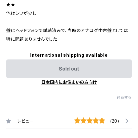
★★
他はシワが少し
盤はヘッドフォンで試聴済みで、当時のアナログ中古盤としては
特に問題ありませんでした
International shipping available
Sold out
日本国内にお住まいの方向け
通報する
レビュー
(20)