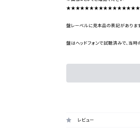
★★★★★★★★★★★★★★★
盤レーベルに見本品の表記がありま
盤はヘッドフォンで試聴済みで、当時
レビュー