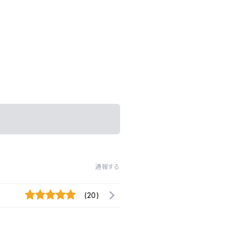
通報する
(20)