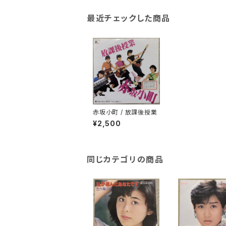
最近チェックした商品
赤坂小町 / 放課後授業
¥2,500
同じカテゴリの商品