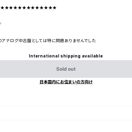
★★★★★★★★★★★★★★
す
のアナログ中古盤としては特に問題ありませんでした
International shipping available
Sold out
日本国内にお住まいの方向け