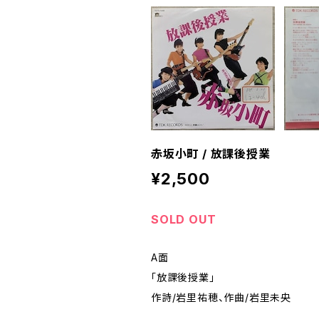
赤坂小町 / 放課後授業
¥2,500
SOLD OUT
A面
「放課後授業」
作詩/岩里祐穂、作曲/岩里未央