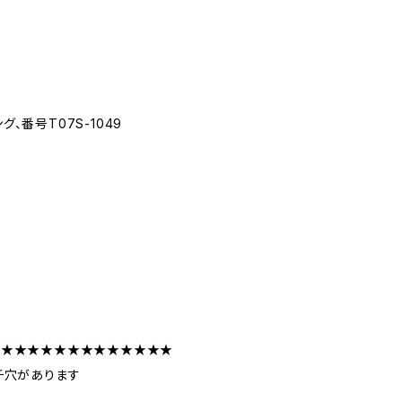
グ、番号T07S-1049
★★★★★★★★★★★★★★
チ穴があります