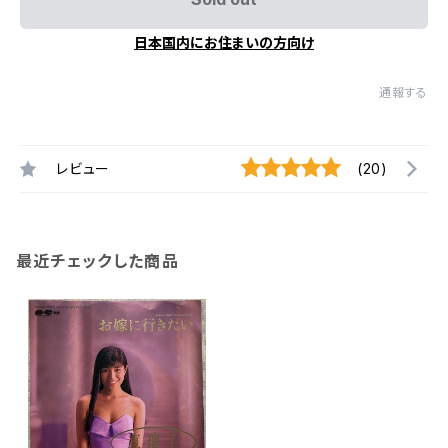
日本国内にお住まいの方向け
通報する
レビュー
(20)
最近チェックした商品