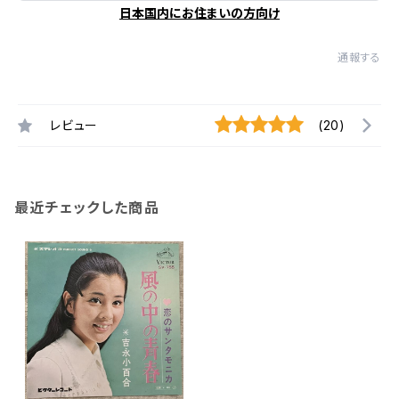
日本国内にお住まいの方向け
通報する
レビュー
(20)
最近チェックした商品