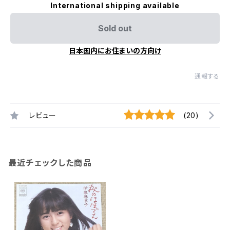
International shipping available
Sold out
日本国内にお住まいの方向け
通報する
レビュー
(20)
最近チェックした商品