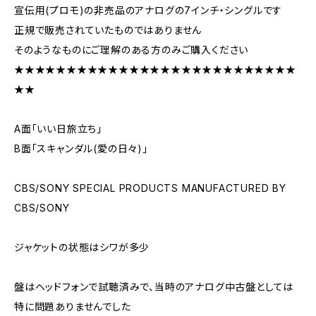
宣伝用(プロモ)の非売品のアナログの7インチ・シングルです
正規で販売されていたものではありません
そのようなものにご理解のある方のみご購入ください
★★★★★★★★★★★★★★★★★★★★★★★★★★★
★★
A面「いい日旅立ち」
B面「スキャンダル(愛の日々)」
CBS/SONY SPECIAL PRODUCTS MANUFACTURED BY
CBS/SONY
ジャケットの状態はシワが多少
盤はヘッドフォンで試聴済みで、当時のアナログ中古盤としては
特に問題ありませんでした