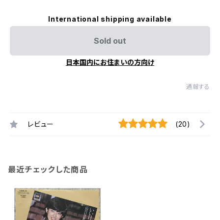
International shipping available
Sold out
日本国内にお住まいの方向け
通報する
レビュー
(20)
最近チェックした商品