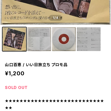
1
/4
山口百恵 / いい日旅立ち プロモ品
¥1,200
SOLD OUT
★★★★★★★★★★★★★★★★★★★★★★★★★★★
★★