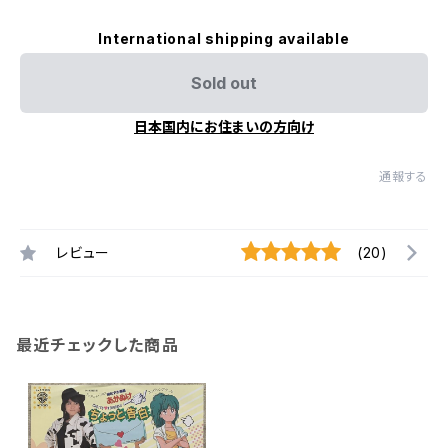
International shipping available
Sold out
日本国内にお住まいの方向け
通報する
レビュー
(20)
最近チェックした商品