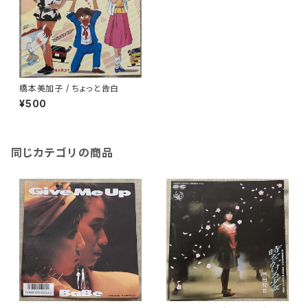
橋本美加子 / ちょっと告白
¥500
同じカテゴリの商品