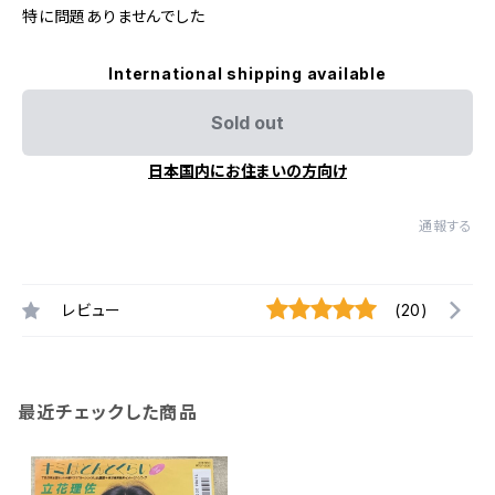
特に問題ありませんでした
International shipping available
Sold out
日本国内にお住まいの方向け
通報する
レビュー
(20)
最近チェックした商品