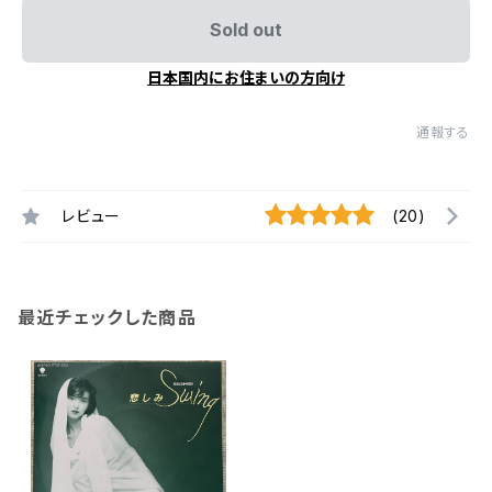
Sold out
日本国内にお住まいの方向け
通報する
レビュー
(20)
最近チェックした商品