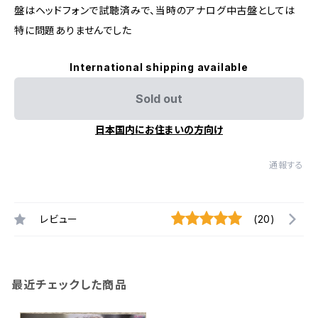
盤はヘッドフォンで試聴済みで、当時のアナログ中古盤としては
特に問題ありませんでした
International shipping available
Sold out
日本国内にお住まいの方向け
通報する
レビュー
(20)
最近チェックした商品