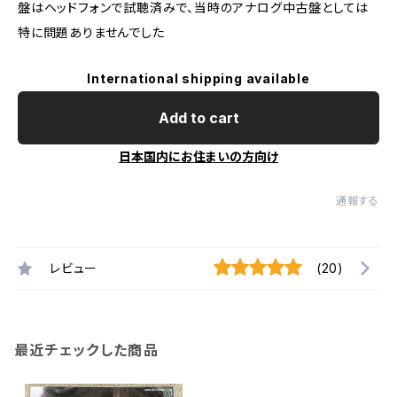
盤はヘッドフォンで試聴済みで、当時のアナログ中古盤としては
特に問題ありませんでした
International shipping available
Add to cart
日本国内にお住まいの方向け
通報する
レビュー
(20)
最近チェックした商品