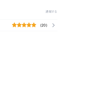
通報する
(20)