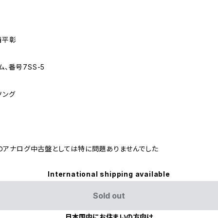
西平彰
ム、番号7SS-5
ソング
のアナログ中古盤としては特に問題ありませんでした
International shipping available
Sold out
日本国内にお住まいの方向け