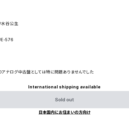
/水谷公生
E-576
め
のアナログ中古盤としては特に問題ありませんでした
International shipping available
Sold out
日本国内にお住まいの方向け