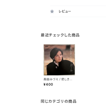
レビュー
最近チェックした商品
高田みづえ / 悲しきロ
ンリーガール
¥400
同じカテゴリの商品