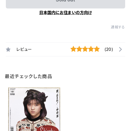
日本国内にお住まいの方向け
通報する
レビュー
(20)
最近チェックした商品