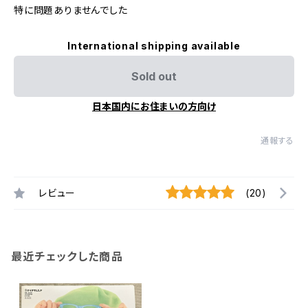
特に問題ありませんでした
International shipping available
Sold out
日本国内にお住まいの方向け
通報する
レビュー
(20)
最近チェックした商品