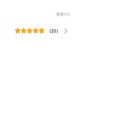
通報する
(20)