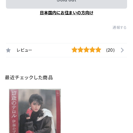
日本国内にお住まいの方向け
通報する
レビュー
(20)
最近チェックした商品