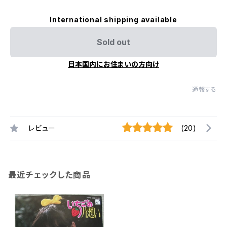
International shipping available
Sold out
日本国内にお住まいの方向け
通報する
レビュー
(20)
最近チェックした商品