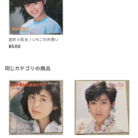
岩井小百合 / いちごの片想い
¥500
同じカテゴリの商品