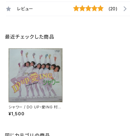
レビュー
(20)
最近チェックした商品
シャワー / DO UP・愛ING 村上
里佳子が在籍
¥1,500
同じカテゴリの商品