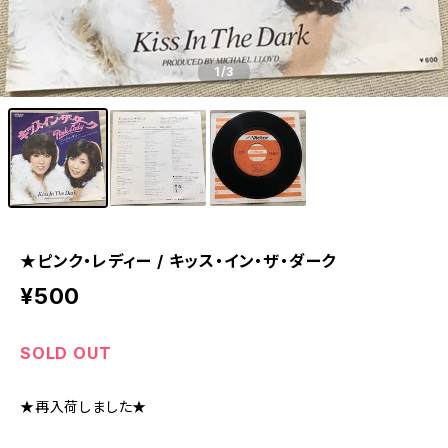
1
/3
★ピンク・レディー / キッス・イン・ザ・ダーク
¥500
SOLD OUT
★再入荷しました★