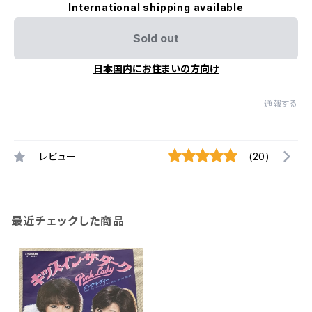
International shipping available
Sold out
日本国内にお住まいの方向け
通報する
レビュー
(20)
最近チェックした商品