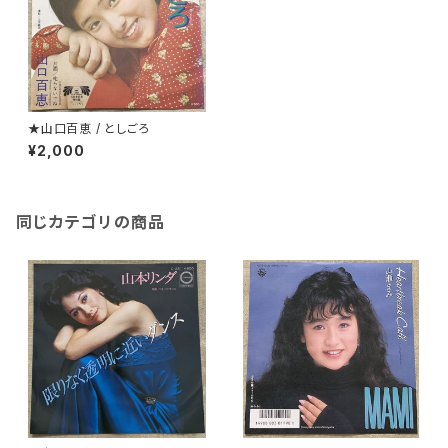
★山口百恵 / としごろ
¥2,000
同じカテゴリの商品