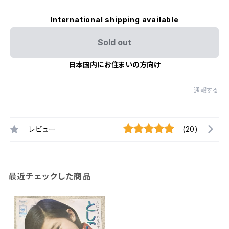
International shipping available
Sold out
日本国内にお住まいの方向け
通報する
レビュー
(20)
最近チェックした商品