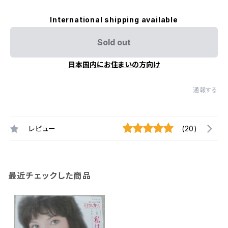
International shipping available
Sold out
日本国内にお住まいの方向け
通報する
レビュー
(20)
最近チェックした商品