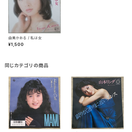
由美かおる / 私は女
¥1,500
同じカテゴリの商品