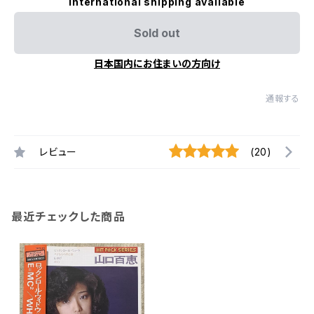
International shipping available
Sold out
日本国内にお住まいの方向け
通報する
レビュー
(20)
最近チェックした商品