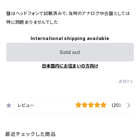
盤はヘッドフォンで試聴済みで、当時のアナログ中古盤としては
特に問題ありませんでした
International shipping available
Sold out
日本国内にお住まいの方向け
通報する
レビュー
(20)
最近チェックした商品