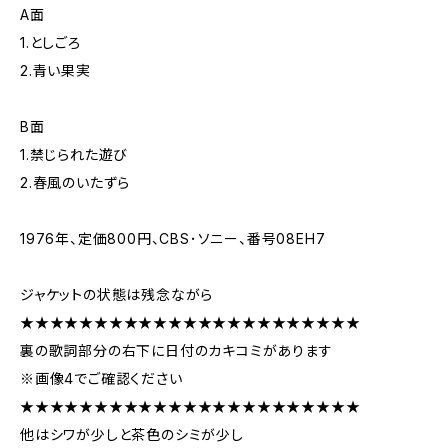
A面
1.としごろ
2.青い果実
B面
1.禁じられた遊び
2.春風のいたずら
1976年、定価800円、CBS･ソニー、番号08EH7
ジャケットの状態は残念ながら
★★★★★★★★★★★★★★★★★★★★★★★
裏の歌詞部分の右下に日付のカキコミがあります
※画像4でご確認ください
★★★★★★★★★★★★★★★★★★★★★★★
他はシワが少しと茶色のシミが少し