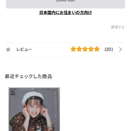
日本国内にお住まいの方向け
通報する
レビュー
(20)
最近チェックした商品