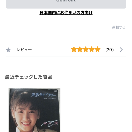
日本国内にお住まいの方向け
通報する
レビュー
(20)
最近チェックした商品