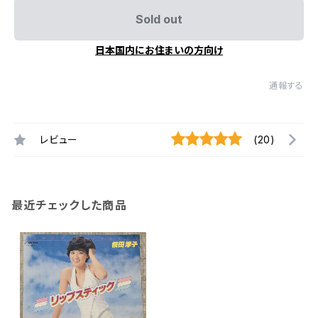
Sold out
日本国内にお住まいの方向け
通報する
レビュー
(20)
最近チェックした商品