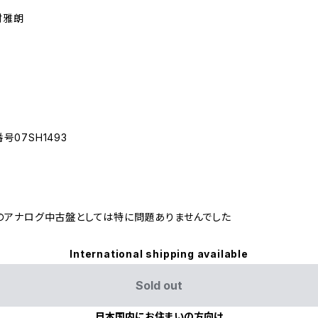
村雅朗
号07SH1493
のアナログ中古盤としては特に問題ありませんでした
International shipping available
Sold out
日本国内にお住まいの方向け