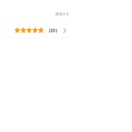
通報する
(20)