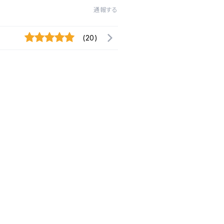
通報する
(20)