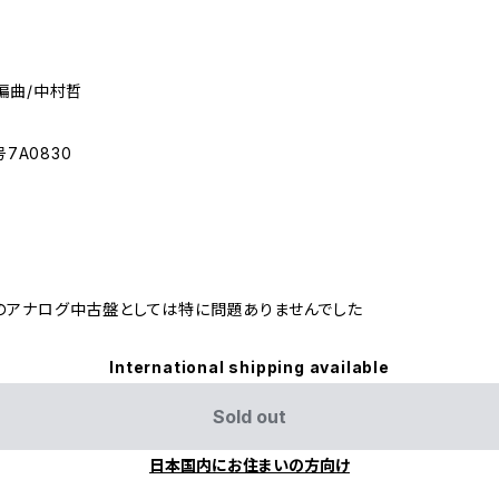
編曲/中村哲
7A0830
のアナログ中古盤としては特に問題ありませんでした
International shipping available
Sold out
日本国内にお住まいの方向け