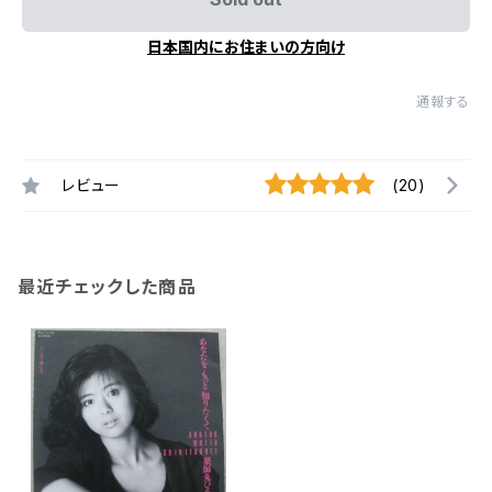
日本国内にお住まいの方向け
通報する
レビュー
(20)
最近チェックした商品