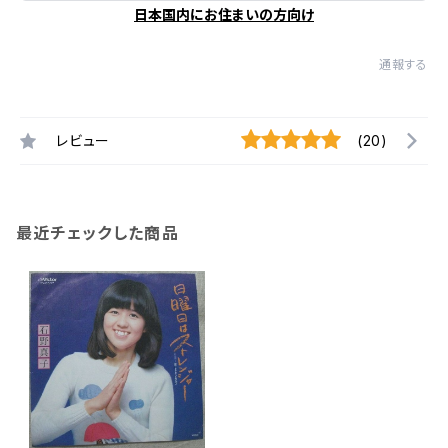
日本国内にお住まいの方向け
通報する
レビュー
(20)
最近チェックした商品