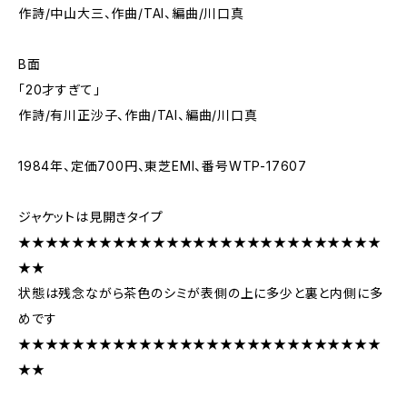
作詩/中山大三、作曲/TAI、編曲/川口真
B面
「20才すぎて」
作詩/有川正沙子、作曲/TAI、編曲/川口真
1984年、定価700円、東芝EMI、番号WTP-17607
ジャケットは見開きタイプ
★★★★★★★★★★★★★★★★★★★★★★★★★★★
★★
状態は残念ながら茶色のシミが表側の上に多少と裏と内側に多
めです
★★★★★★★★★★★★★★★★★★★★★★★★★★★
★★