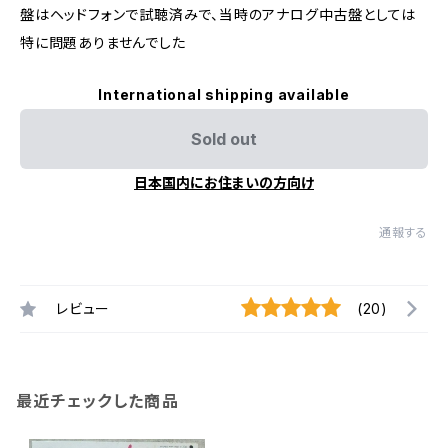
盤はヘッドフォンで試聴済みで、当時のアナログ中古盤としては
特に問題ありませんでした
International shipping available
Sold out
日本国内にお住まいの方向け
通報する
レビュー
(20)
最近チェックした商品