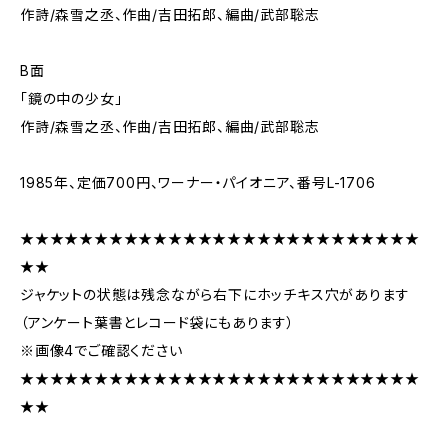
作詩/森雪之丞、作曲/吉田拓郎、編曲/武部聡志
B面
「鏡の中の少女」
作詩/森雪之丞、作曲/吉田拓郎、編曲/武部聡志
1985年、定価700円、ワーナー・パイオニア、番号L-1706
★★★★★★★★★★★★★★★★★★★★★★★★★★★
★★
ジャケットの状態は残念ながら右下にホッチキス穴があります
（アンケート葉書とレコード袋にもあります）
※画像4でご確認ください
★★★★★★★★★★★★★★★★★★★★★★★★★★★
★★