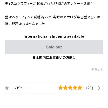
ディスコグラフィーが掲載された見開きのアンケート葉書付
盤はヘッドフォンで試聴済みで、当時のアナログ中古盤としては
特に問題ありませんでした
International shipping available
Sold out
日本国内にお住まいの方向け
通報する
レビュー
(20)