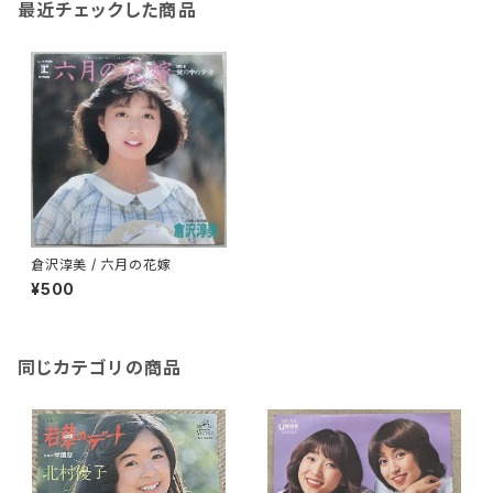
最近チェックした商品
倉沢淳美 / 六月の花嫁
¥500
同じカテゴリの商品