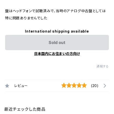
盤はヘッドフォンで試聴済みで、当時のアナログ中古盤としては
特に問題ありませんでした
International shipping available
Sold out
日本国内にお住まいの方向け
通報する
レビュー
(20)
最近チェックした商品