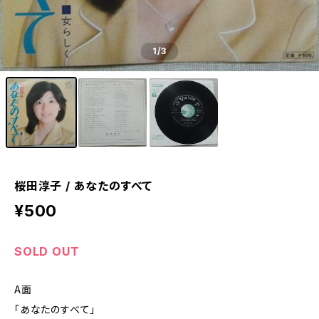
1
/3
桜田淳子 / あなたのすべて
¥500
SOLD OUT
A面
「あなたのすべて」