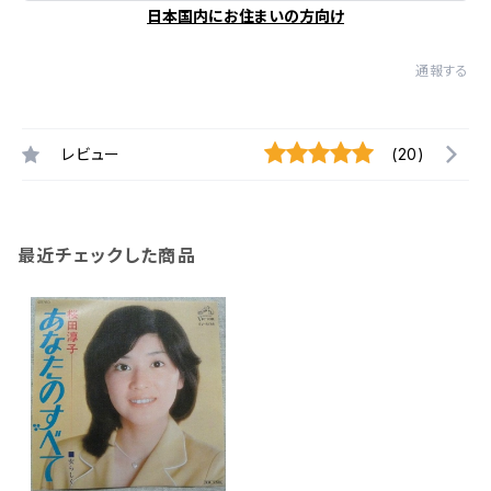
日本国内にお住まいの方向け
通報する
レビュー
(20)
最近チェックした商品