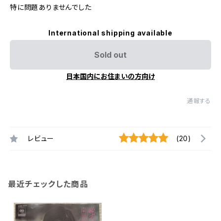
特に問題ありませんでした
International shipping available
Sold out
日本国内にお住まいの方向け
通報する
レビュー
(20)
最近チェックした商品