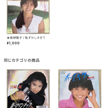
★南野陽子 / 恥ずかしすぎて
¥1,000
同じカテゴリの商品