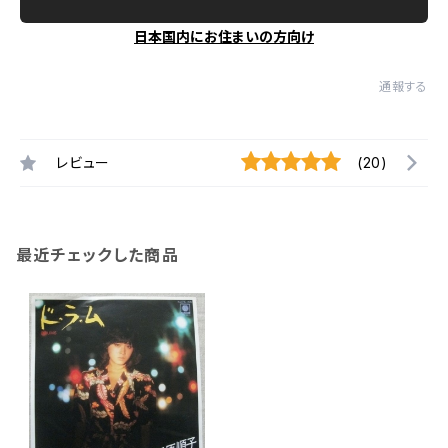
日本国内にお住まいの方向け
通報する
レビュー
(20)
最近チェックした商品