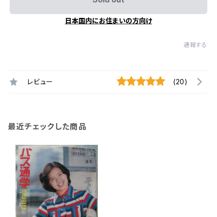
日本国内にお住まいの方向け
通報する
レビュー
(20)
最近チェックした商品