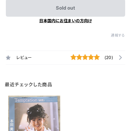
Sold out
日本国内にお住まいの方向け
通報する
レビュー
(20)
最近チェックした商品