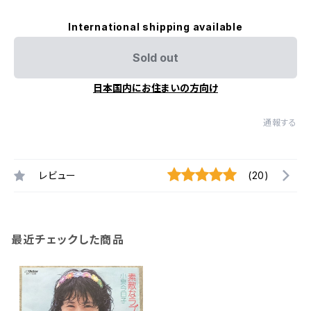
International shipping available
Sold out
日本国内にお住まいの方向け
通報する
レビュー
(20)
最近チェックした商品