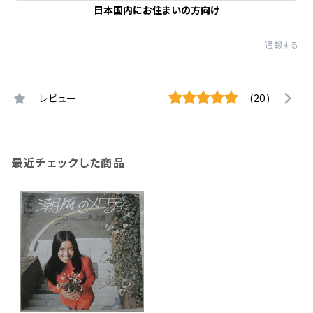
日本国内にお住まいの方向け
通報する
レビュー
(20)
最近チェックした商品