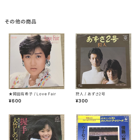
その他の商品
★岡田有希子 / Love Fair
狩人 / あずさ2号
¥600
¥300